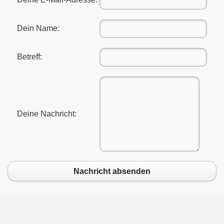
Dein Name:
Betreff:
Deine Nachricht:
Nachricht absenden