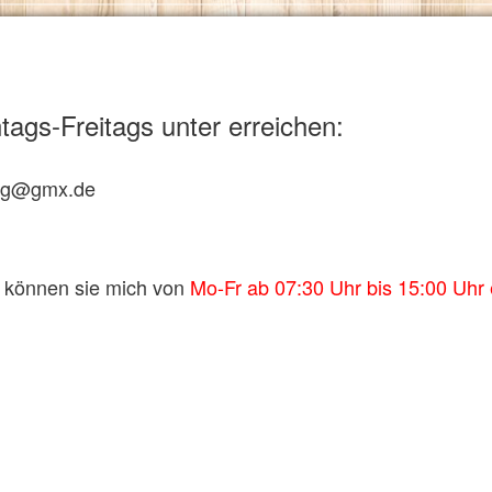
ags-Freitags unter erreichen:
ing@gmx.de
 können sie mich von
Mo-Fr ab 07:30 Uhr bis 15:00 Uhr 